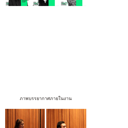
ภาพบรรยากาศภายในงาน