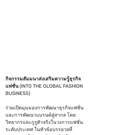
กิจกรรมสัมมนาส่งเสริมความรู้ธุรกิจ
แฟชั่น (INTO THE GLOBAL FASHION 
BUSINESS)
ร่วมเปิดมุมมองการพัฒนาธุรกิจแฟชั่น
และการพัฒนาแบรนด์สู่สากล โดย
วิทยากรและกูรูตัวจริงในวงการแฟชั่น
ระดับประเทศ ในหัวข้อบรรยายที่