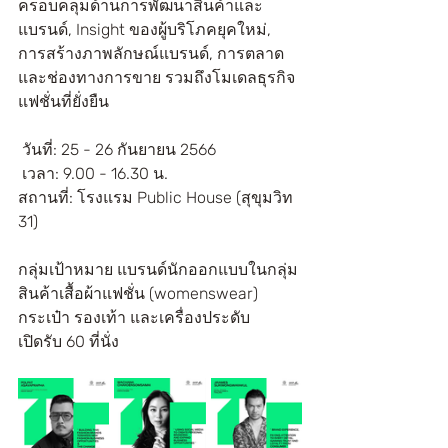
ครอบคลุมด้านการพัฒนาสินค้าและ
แบรนด์, Insight ของผู้บริโภคยุคใหม่, 
การสร้างภาพลักษณ์แบรนด์, การตลาด
และช่องทางการขาย รวมถึงโมเดลธุรกิจ
แฟชั่นที่ยั่งยืน
 วันที่: 25 - 26 กันยายน 2566
 เวลา: 9.00 - 16.30 น.
สถานที่: โรงแรม Public House (สุขุมวิท 
31)
กลุ่มเป้าหมาย แบรนด์นักออกแบบในกลุ่ม
สินค้าเสื้อผ้าแฟชั่น (womenswear) 
กระเป๋า รองเท้า และเครื่องประดับ
เปิดรับ 60 ที่นั่ง