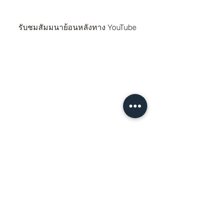
รับชมสัมมนาย้อนหลังทาง YouTube