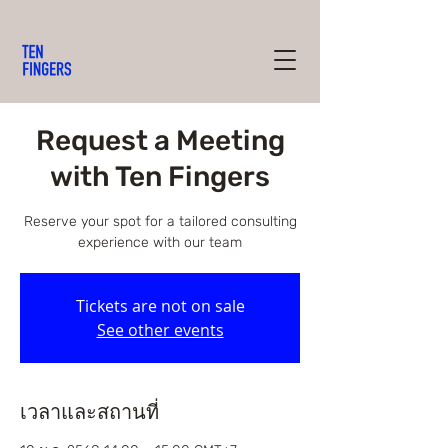
Request a Meeting
with Ten Fingers
Reserve your spot for a tailored consulting
experience with our team
Tickets are not on sale
See other events
เวลาและสถานที่