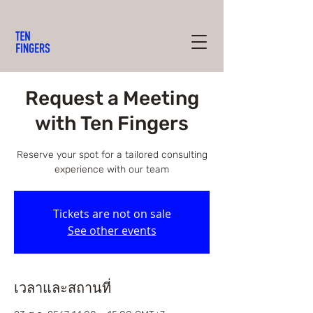
Request a Meeting
with Ten Fingers
Reserve your spot for a tailored consulting
experience with our team
Tickets are not on sale
See other events
เวลาและสถานที่