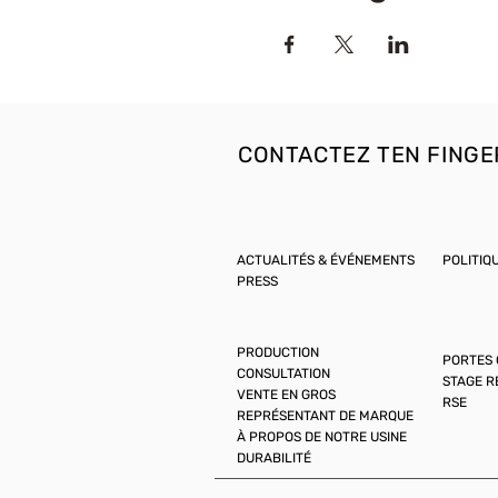
CONTACTEZ TEN FINGE
ACTUALITÉS & ÉVÉNEMENTS
POLITIQ
PRESS
PRODUCTION
PORTES
CONSULTATION
STAGE 
VENTE EN GROS
RSE
REPRÉSENTANT DE MARQUE
À PROPOS DE NOTRE USINE
DURABILITÉ