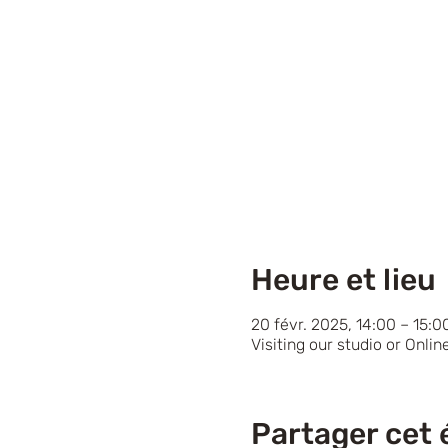
Heure et lieu
20 févr. 2025, 14:00 – 15:
Visiting our studio or Onli
Partager cet