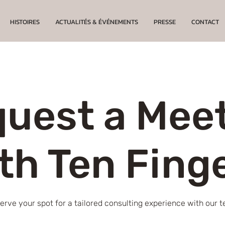
HISTOIRES
ACTUALITÉS & ÉVÉNEMENTS
PRESSE
CONTACT
uest a Mee
th Ten Fing
erve your spot for a tailored consulting experience with our 