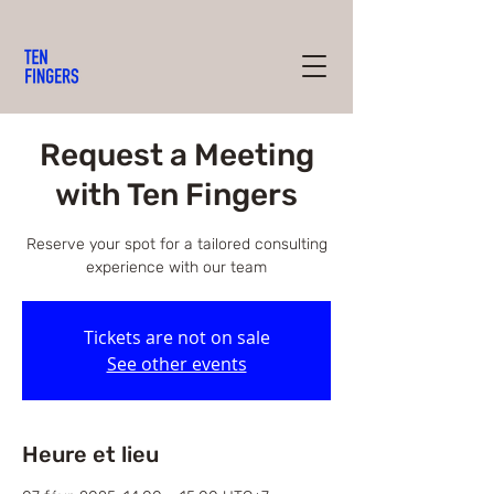
Request a Meeting
with Ten Fingers
Reserve your spot for a tailored consulting
experience with our team
Tickets are not on sale
See other events
Heure et lieu